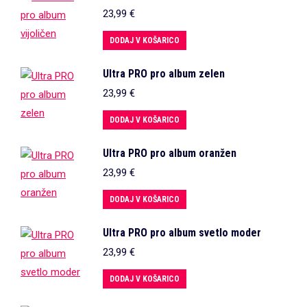
23,99
€
DODAJ V KOŠARICO
Ultra PRO pro album zelen
23,99
€
DODAJ V KOŠARICO
Ultra PRO pro album oranžen
23,99
€
DODAJ V KOŠARICO
Ultra PRO pro album svetlo moder
23,99
€
DODAJ V KOŠARICO